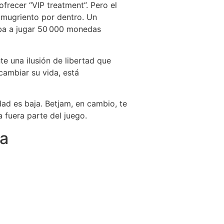
recer “VIP treatment”. Pero el
, mugriento por dentro. Un
aba a jugar 50 000 monedas
te una ilusión de libertad que
cambiar su vida, está
idad es baja. Betjam, en cambio, te
 fuera parte del juego.
za