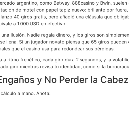
rcado argentino, como Betway, 888casino y Bwin, suelen of
itación de motel con papel tapiz nuevo: brillante por fuera
 lanzó 40 giros gratis, pero añadió una cláusula que oblig
uivale a 1 000 USD en efectivo.
 una ilusión. Nadie regala dinero, y los giros son simplemen
se llena. Si un jugador novato piensa que 65 giros pueden 
les que el casino usa para redondear sus pérdidas.
a a ritmo frenético, cada giro dura 2 segundos, y la volatil
da giro mientras revisa tu identidad, como si la burocracia
 Engaños y No Perder la Cabe
e cálculo a mano. Anota: