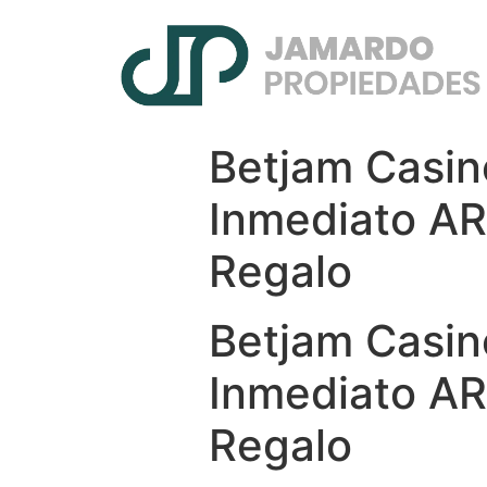
Betjam Casin
Inmediato AR
Regalo
Betjam Casin
Inmediato AR
Regalo