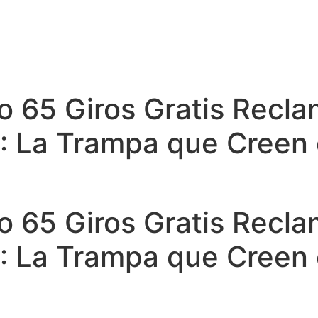
o 65 Giros Gratis Recl
: La Trampa que Creen 
o 65 Giros Gratis Recl
: La Trampa que Creen 