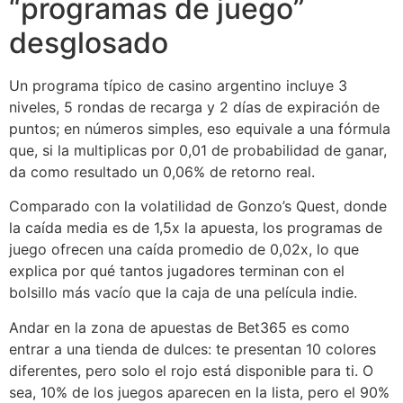
“programas de juego”
desglosado
Un programa típico de casino argentino incluye 3
niveles, 5 rondas de recarga y 2 días de expiración de
puntos; en números simples, eso equivale a una fórmula
que, si la multiplicas por 0,01 de probabilidad de ganar,
da como resultado un 0,06% de retorno real.
Comparado con la volatilidad de Gonzo’s Quest, donde
la caída media es de 1,5x la apuesta, los programas de
juego ofrecen una caída promedio de 0,02x, lo que
explica por qué tantos jugadores terminan con el
bolsillo más vacío que la caja de una película indie.
Andar en la zona de apuestas de Bet365 es como
entrar a una tienda de dulces: te presentan 10 colores
diferentes, pero solo el rojo está disponible para ti. O
sea, 10% de los juegos aparecen en la lista, pero el 90%