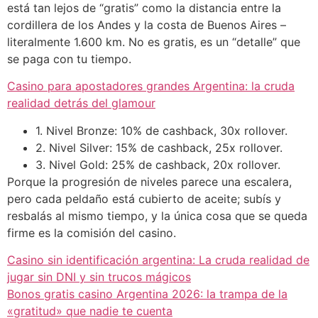
está tan lejos de “gratis” como la distancia entre la
cordillera de los Andes y la costa de Buenos Aires –
literalmente 1.600 km. No es gratis, es un “detalle” que
se paga con tu tiempo.
Casino para apostadores grandes Argentina: la cruda
realidad detrás del glamour
1. Nivel Bronze: 10% de cashback, 30x rollover.
2. Nivel Silver: 15% de cashback, 25x rollover.
3. Nivel Gold: 25% de cashback, 20x rollover.
Porque la progresión de niveles parece una escalera,
pero cada peldaño está cubierto de aceite; subís y
resbalás al mismo tiempo, y la única cosa que se queda
firme es la comisión del casino.
Casino sin identificación argentina: La cruda realidad de
jugar sin DNI y sin trucos mágicos
Bonos gratis casino Argentina 2026: la trampa de la
«gratitud» que nadie te cuenta