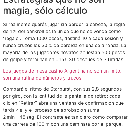
magia, sólo cálculo
Si realmente querés jugar sin perder la cabeza, la regla
de 1 % del bankroll es la única que no se vende como
“regalo”. Tomá 1000 pesos, destiná 10 a cada sesión y
nunca cruzés los 30 % de pérdida en una sola ronda. La
mayoría de los jugadores novatos apuestan 500 pesos
de golpe y terminan en 0,15 USD después de 3 tiradas.
Los juegos de mesa casino Argentina no son un mito,
son una rutina de números y trucos
Compará el ritmo de Starburst, con sus 2,8 segundos
por giro, con la lentitud de la pantalla de retiro: cada
clic en “Retirar” abre una ventana de confirmación que
tarda 4 s, y el proceso de aprobación suma
2 min + 45 seg. El contraste es tan claro como comparar
una carrera de 100 m con una caminata por el parque.