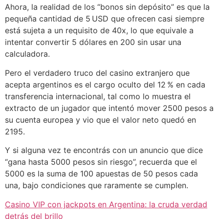
Ahora, la realidad de los “bonos sin depósito” es que la
pequeña cantidad de 5 USD que ofrecen casi siempre
está sujeta a un requisito de 40x, lo que equivale a
intentar convertir 5 dólares en 200 sin usar una
calculadora.
Pero el verdadero truco del casino extranjero que
acepta argentinos es el cargo oculto del 12 % en cada
transferencia internacional, tal como lo muestra el
extracto de un jugador que intentó mover 2500 pesos a
su cuenta europea y vio que el valor neto quedó en
2195.
Y si alguna vez te encontrás con un anuncio que dice
“gana hasta 5000 pesos sin riesgo”, recuerda que el
5000 es la suma de 100 apuestas de 50 pesos cada
una, bajo condiciones que raramente se cumplen.
Casino VIP con jackpots en Argentina: la cruda verdad
detrás del brillo