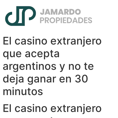
El casino extranjero
que acepta
argentinos y no te
deja ganar en 30
minutos
El casino extranjero