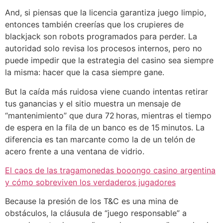
And, si piensas que la licencia garantiza juego limpio,
entonces también creerías que los crupieres de
blackjack son robots programados para perder. La
autoridad solo revisa los procesos internos, pero no
puede impedir que la estrategia del casino sea siempre
la misma: hacer que la casa siempre gane.
But la caída más ruidosa viene cuando intentas retirar
tus ganancias y el sitio muestra un mensaje de
“mantenimiento” que dura 72 horas, mientras el tiempo
de espera en la fila de un banco es de 15 minutos. La
diferencia es tan marcante como la de un telón de
acero frente a una ventana de vidrio.
El caos de las tragamonedas booongo casino argentina
y cómo sobreviven los verdaderos jugadores
Because la presión de los T&C es una mina de
obstáculos, la cláusula de “juego responsable” a