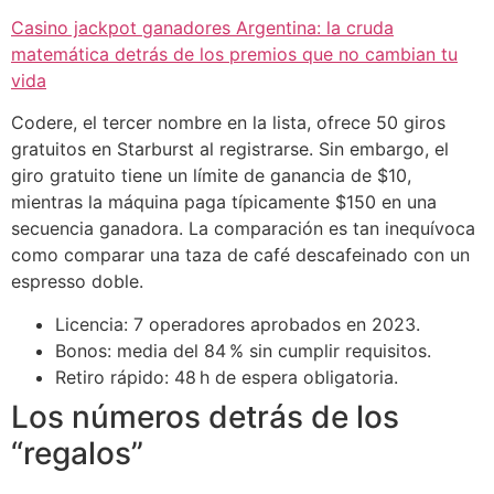
Casino jackpot ganadores Argentina: la cruda
matemática detrás de los premios que no cambian tu
vida
Codere, el tercer nombre en la lista, ofrece 50 giros
gratuitos en Starburst al registrarse. Sin embargo, el
giro gratuito tiene un límite de ganancia de $10,
mientras la máquina paga típicamente $150 en una
secuencia ganadora. La comparación es tan inequívoca
como comparar una taza de café descafeinado con un
espresso doble.
Licencia: 7 operadores aprobados en 2023.
Bonos: media del 84 % sin cumplir requisitos.
Retiro rápido: 48 h de espera obligatoria.
Los números detrás de los
“regalos”