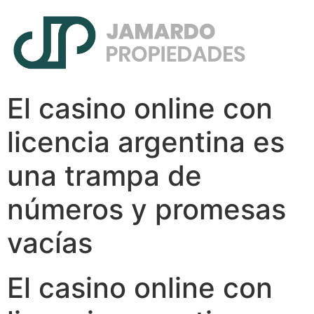
El casino online con
licencia argentina es
una trampa de
números y promesas
vacías
El casino online con