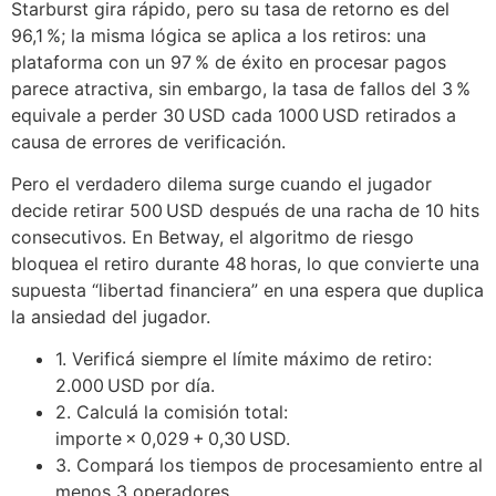
Starburst gira rápido, pero su tasa de retorno es del
96,1 %; la misma lógica se aplica a los retiros: una
plataforma con un 97 % de éxito en procesar pagos
parece atractiva, sin embargo, la tasa de fallos del 3 %
equivale a perder 30 USD cada 1000 USD retirados a
causa de errores de verificación.
Pero el verdadero dilema surge cuando el jugador
decide retirar 500 USD después de una racha de 10 hits
consecutivos. En Betway, el algoritmo de riesgo
bloquea el retiro durante 48 horas, lo que convierte una
supuesta “libertad financiera” en una espera que duplica
la ansiedad del jugador.
1. Verificá siempre el límite máximo de retiro:
2.000 USD por día.
2. Calculá la comisión total:
importe × 0,029 + 0,30 USD.
3. Compará los tiempos de procesamiento entre al
menos 3 operadores.