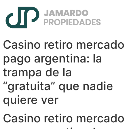
Casino retiro mercado
pago argentina: la
trampa de la
“gratuita” que nadie
quiere ver
Casino retiro mercado