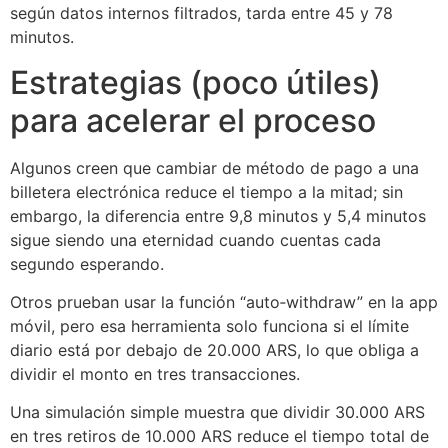
según datos internos filtrados, tarda entre 45 y 78
minutos.
Estrategias (poco útiles)
para acelerar el proceso
Algunos creen que cambiar de método de pago a una
billetera electrónica reduce el tiempo a la mitad; sin
embargo, la diferencia entre 9,8 minutos y 5,4 minutos
sigue siendo una eternidad cuando cuentas cada
segundo esperando.
Otros prueban usar la función “auto‑withdraw” en la app
móvil, pero esa herramienta solo funciona si el límite
diario está por debajo de 20.000 ARS, lo que obliga a
dividir el monto en tres transacciones.
Una simulación simple muestra que dividir 30.000 ARS
en tres retiros de 10.000 ARS reduce el tiempo total de