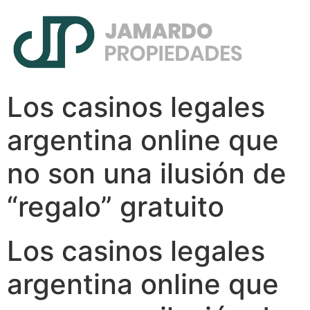
Los casinos legales
argentina online que
no son una ilusión de
“regalo” gratuito
Los casinos legales
argentina online que