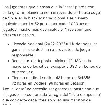
Los jugadores que piensan que la “casa” pierde con
cada giro simplemente no han revisado el “house edge”
de 5,2 % en la blackjack tradicional. Ese número
equivale a perder 52 pesos por cada 1 000 pesos
jugados, mucho más que cualquier “free spin” que
ofrezca un casino.
Licencia Nacional (2022‑2025): 1 % de todas las
ganancias se destinan a proyectos de juego
responsable.
Requisitos de depósito mínimo: 10 USD en la
mayoría de los sitios, excepto 5 USD en bonos de
primera vez.
Tiempo medio de retiro: 48 horas en Bet365,
72 horas en Codere, 96 horas en Betsson.
And la “casa” no necesita ser generosa; basta con que
el jugador no comprenda la regla del “ciclo de apuesta”
que convierte cada “free spin” en una maratón de