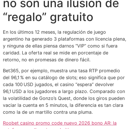
no son una ilusión de
“regalo” gratuito
En los últimos 12 meses, la regulación de juego
argentino ha generado 3 plataformas con licencia plena,
y ninguna de ellas piensa darnos “VIP” como si fuera
caridad. La oferta real se mide en porcentaje de
retorno, no en promesas de dinero fácil.
Bet365, por ejemplo, muestra una tasa RTP promedio
del 96,1 % en su catálogo de slots; eso significa que por
cada 100 USD jugados, el casino “espera” devolver
96,1 USD a los jugadores a largo plazo. Comparado con
la volatilidad de Gonzo’s Quest, donde los giros pueden
vaciar la cuenta en 5 minutos, la diferencia es tan clara
como la de un martillo contra una pluma.
Roobet casino promo code nuevo 2026 bono AR: la