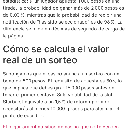
estadística: si un jugador apuesta 1 000 pesos en una
tirada, la probabilidad de ganar más de 2 000 pesos es
de 0,03 %, mientras que la probabilidad de recibir una
notificación de “has sido seleccionado” es de 98 %. La
diferencia se mide en décimas de segundo de carga de
la página.
Cómo se calcula el valor
real de un sorteo
Supongamos que el casino anuncia un sorteo con un
bono de 500 pesos. El requisito de apuesta es 30×, lo
que implica que debes girar 15 000 pesos antes de
tocar el primer centavo. Si la volatilidad de la slot
Starburst equivale a un 1,5 % de retorno por giro,
necesitarás al menos 10 000 giradas para alcanzar el
punto de equilibrio.
El mejor argentino sitios de casino que no te venden