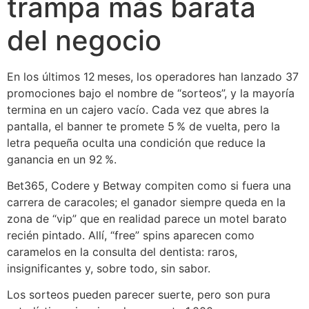
trampa más barata
del negocio
En los últimos 12 meses, los operadores han lanzado 37
promociones bajo el nombre de “sorteos”, y la mayoría
termina en un cajero vacío. Cada vez que abres la
pantalla, el banner te promete 5 % de vuelta, pero la
letra pequeña oculta una condición que reduce la
ganancia en un 92 %.
Bet365, Codere y Betway compiten como si fuera una
carrera de caracoles; el ganador siempre queda en la
zona de “vip” que en realidad parece un motel barato
recién pintado. Allí, “free” spins aparecen como
caramelos en la consulta del dentista: raros,
insignificantes y, sobre todo, sin sabor.
Los sorteos pueden parecer suerte, pero son pura