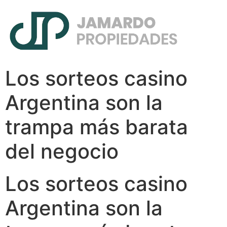
Los sorteos casino
Argentina son la
trampa más barata
del negocio
Los sorteos casino
Argentina son la